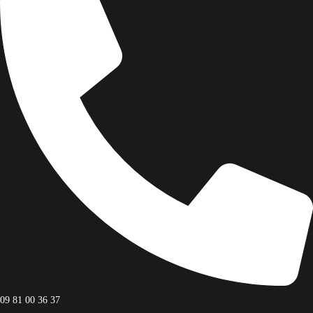
Facebook
Facebook
09 81 00 36 37