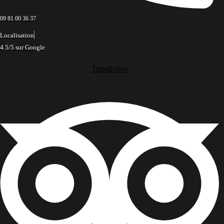
09 81 00 36 37
Localisation
4.5/5 sur Google
Tripadvisor