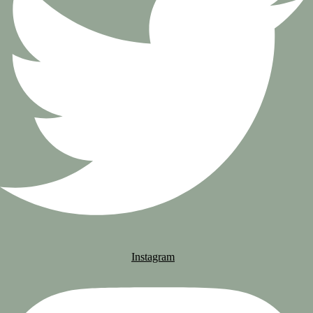
Instagram