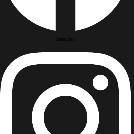
Instagram