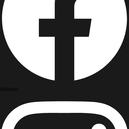
Instagram