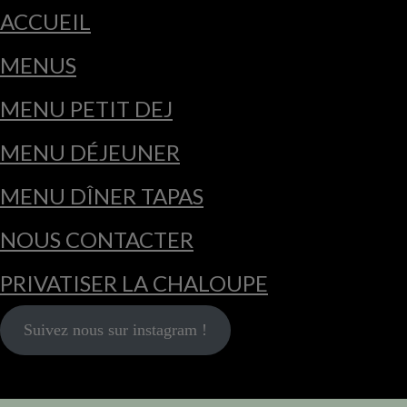
ACCUEIL
MENUS
MENU PETIT DEJ
MENU DÉJEUNER
MENU DÎNER TAPAS
NOUS CONTACTER
PRIVATISER LA CHALOUPE
Suivez nous sur instagram !