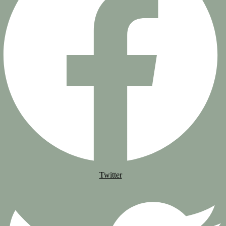
Twitter