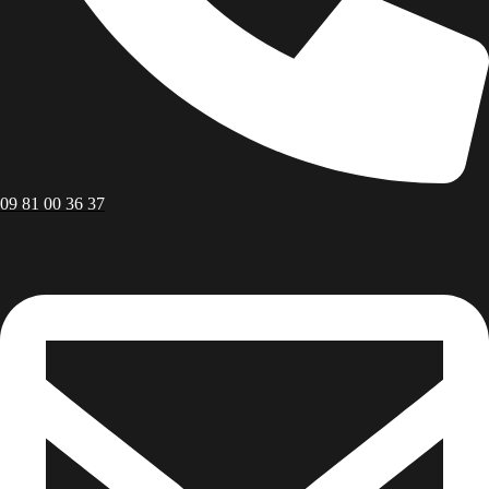
09 81 00 36 37