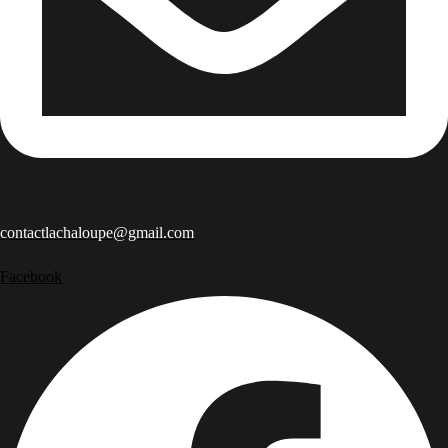
contactlachaloupe@gmail.com
Facebook