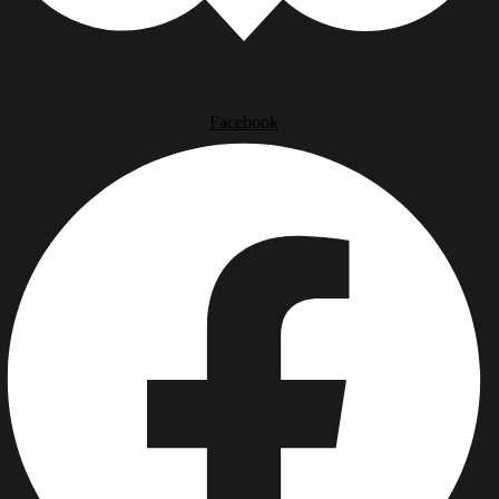
Facebook