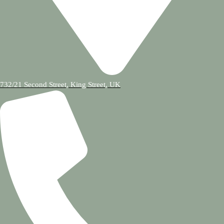
732/21 Second Street, King Street, UK