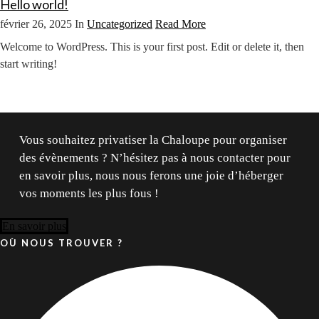
Hello world!
février 26, 2025 In
Uncategorized
Read More
Welcome to WordPress. This is your first post. Edit or delete it, then
start writing!
Vous souhaitez privatiser la Chaloupe pour organiser
des évènements ? N’hésitez pas à nous contacter pour
en savoir plus, nous nous ferons une joie d’héberger
vos moments les plus fous !
En savoir plus
OÙ NOUS TROUVER ?