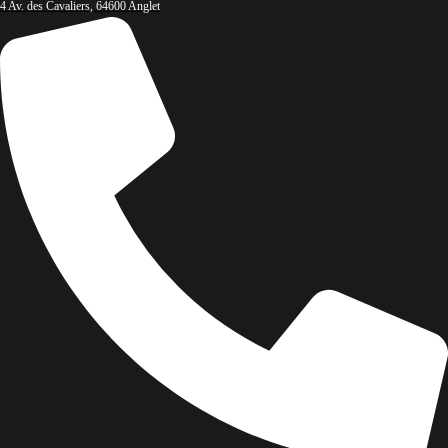
4 Av. des Cavaliers, 64600 Anglet