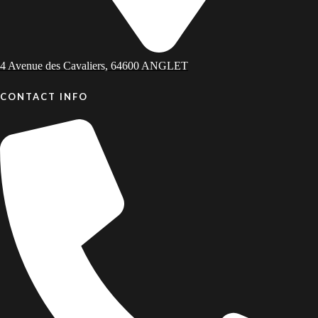
4 Avenue des Cavaliers, 64600 ANGLET
CONTACT INFO