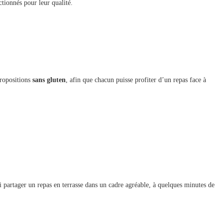
tionnés pour leur qualité.
propositions
sans gluten
, afin que chacun puisse profiter d’un repas face à
i partager un repas en terrasse dans un cadre agréable, à quelques minutes de