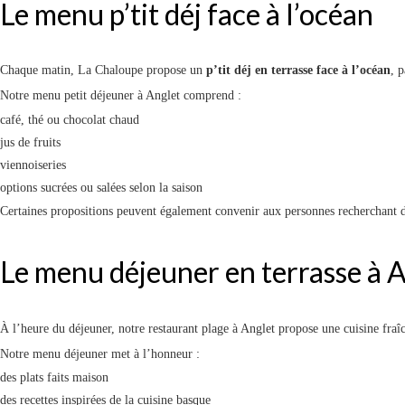
Le menu p’tit déj face à l’océan
Chaque matin, La Chaloupe propose un
p’tit déj en terrasse face à l’océan
, 
Notre menu petit déjeuner à Anglet comprend :
café, thé ou chocolat chaud
jus de fruits
viennoiseries
options sucrées ou salées selon la saison
Certaines propositions peuvent également convenir aux personnes recherchant d
Le menu déjeuner en terrasse à 
À l’heure du déjeuner, notre restaurant plage à Anglet propose une cuisine fraîc
Notre menu déjeuner met à l’honneur :
des plats faits maison
des recettes inspirées de la cuisine basque