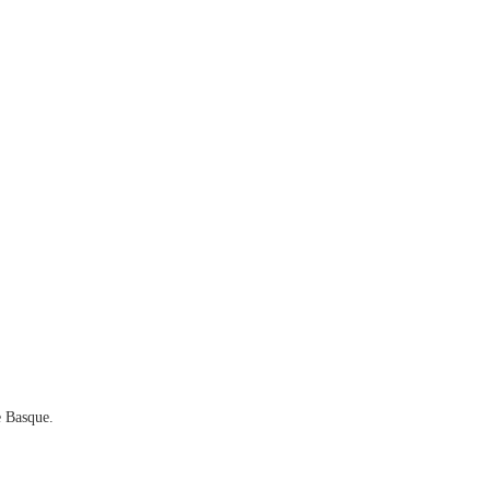
e Basque.