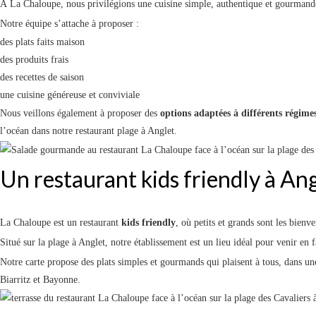
À La Chaloupe, nous privilégions une cuisine simple, authentique et gourmande. 
Notre équipe s’attache à proposer :
des plats faits maison
des produits frais
des recettes de saison
une cuisine généreuse et conviviale
Nous veillons également à proposer des
options adaptées à différents régime
l’océan dans notre restaurant plage à Anglet.
Un restaurant kids friendly à An
La Chaloupe est un restaurant
kids friendly
, où petits et grands sont les bienv
Situé sur la plage à Anglet, notre établissement est un lieu idéal pour venir en
Notre carte propose des plats simples et gourmands qui plaisent à tous, dans u
Biarritz et Bayonne.