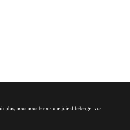
ir plus, nous nous ferons une joie d’héberger vos