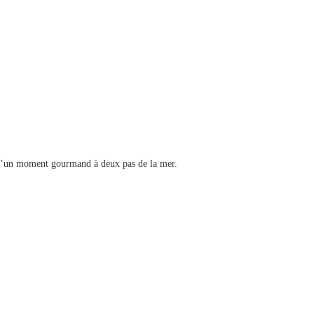
r d’un moment gourmand à deux pas de la mer.