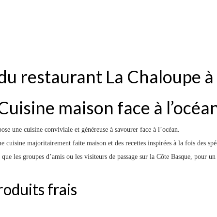
u restaurant La Chaloupe à
Cuisine maison face à l’océa
ose une cuisine conviviale et généreuse à savourer face à l’océan.
e cuisine majoritairement faite maison et des recettes inspirées à la fois des sp
 que les groupes d’amis ou les visiteurs de passage sur la Côte Basque, pour un 
roduits frais