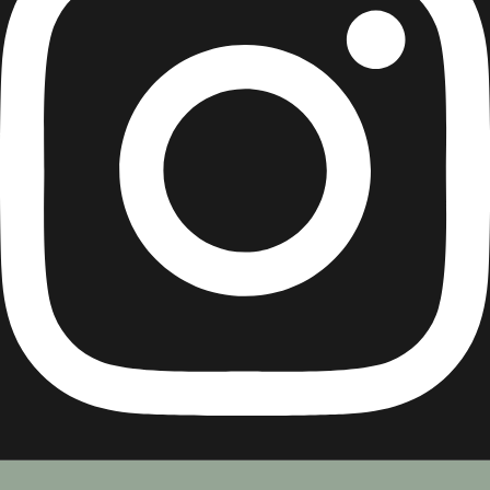
Instagram
Instagram