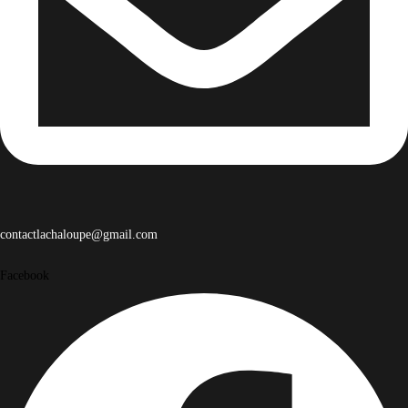
contactlachaloupe@gmail.com
Facebook
Facebook