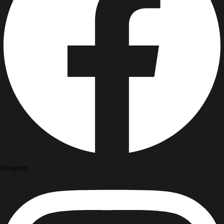
Twitter
Instagram