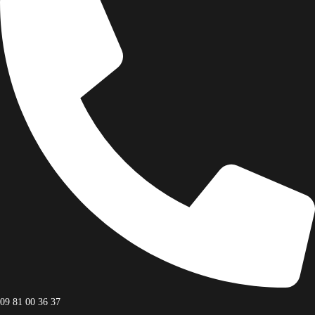
Facebook
Facebook
09 81 00 36 37