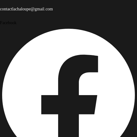
contactlachaloupe@gmail.com
Facebook
Instagram
Instagram