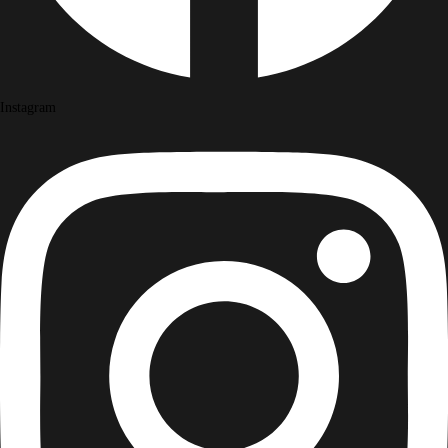
Instagram