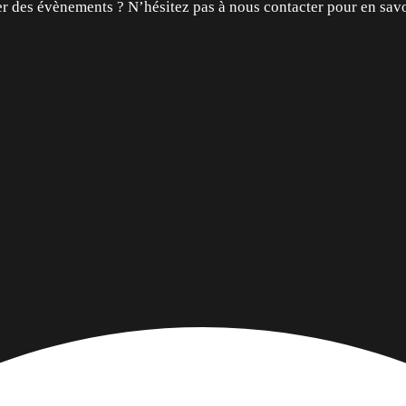
r des évènements ? N’hésitez pas à nous contacter pour en savo
Instagram