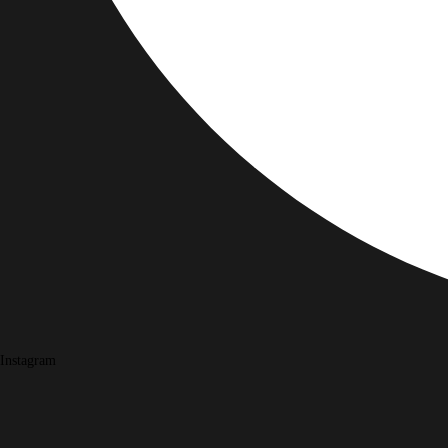
Instagram