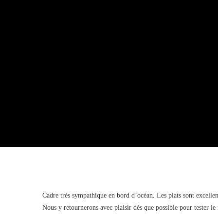
Cadre très sympathique en bord d’océan. Les plats sont excellent
Nous y retournerons avec plaisir dès que possible pour tester le r