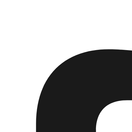
Instagram