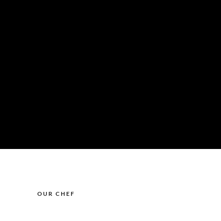
OUR CHEF