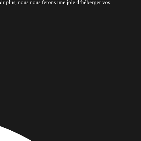
ir plus, nous nous ferons une joie d’héberger vos