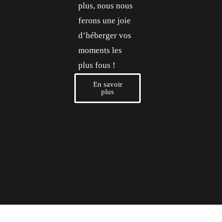
plus, nous nous
ferons une joie
d’héberger vos
moments les
plus fous !
En savoir
plus