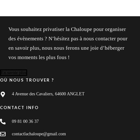
Vous souhaitez privatiser la Chaloupe pour organiser
des évènements ? N’hésitez pas à nous contacter pour
en savoir plus, nous nous ferons une joie d’héberger
vos moments les plus fous !
En savoir plus
OÙ NOUS TROUVER ?
4 Avenue des Cavaliers, 64600 ANGLET
CONTACT INFO
09 81 00 36 37
contactlachaloupe@gmail.com