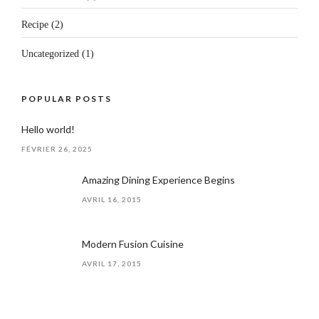
Recipe
(2)
Uncategorized
(1)
POPULAR POSTS
Hello world!
FÉVRIER 26, 2025
Amazing Dining Experience Begins
AVRIL 16, 2015
Modern Fusion Cuisine
AVRIL 17, 2015