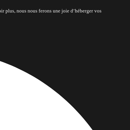
ir plus, nous nous ferons une joie d’héberger vos