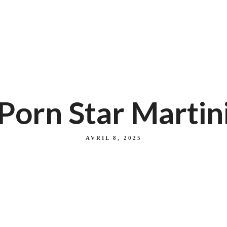
Porn Star Martin
AVRIL 8, 2025