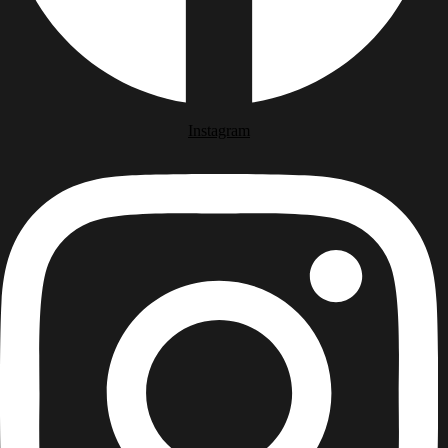
Instagram