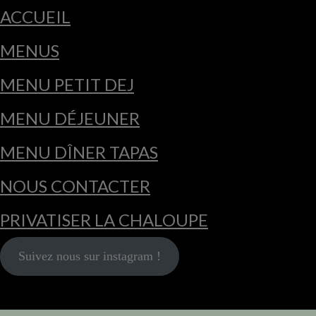
ACCUEIL
MENUS
MENU PETIT DEJ
MENU DÉJEUNER
MENU DÎNER TAPAS
NOUS CONTACTER
PRIVATISER LA CHALOUPE
Suivez nous sur instagram !