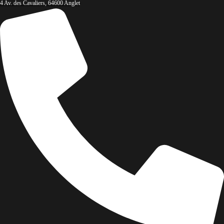
4 Av. des Cavaliers, 64600 Anglet