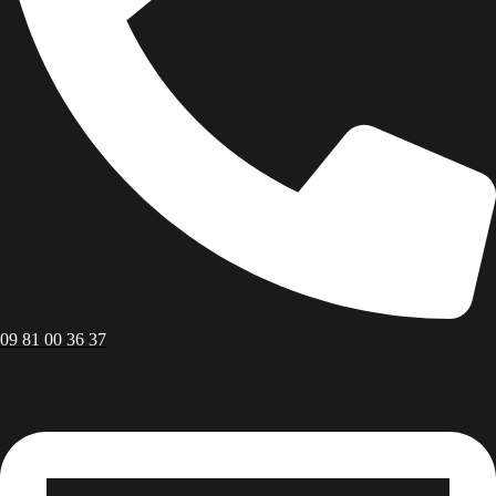
09 81 00 36 37