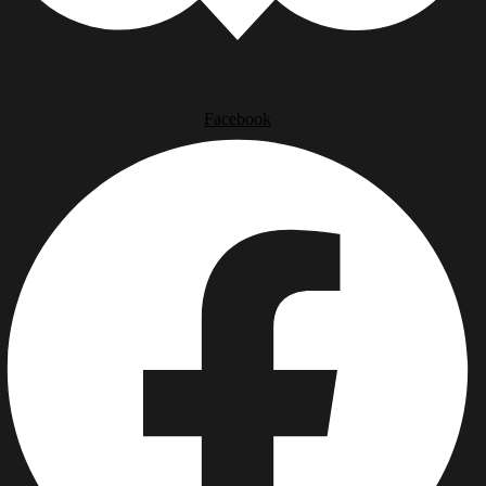
Facebook