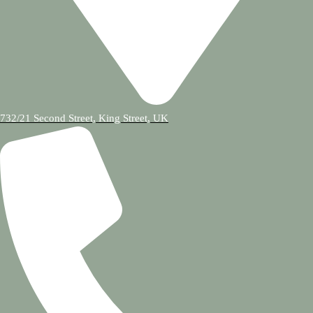
732/21 Second Street, King Street, UK