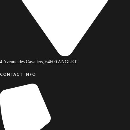
4 Avenue des Cavaliers, 64600 ANGLET
CONTACT INFO