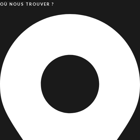
OÙ NOUS TROUVER ?