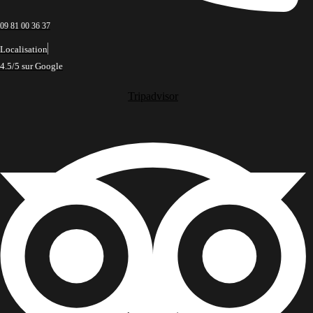
09 81 00 36 37
Localisation
4.5/5 sur Google
Tripadvisor