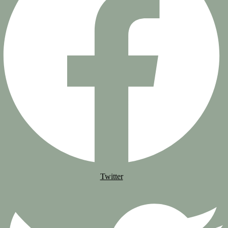
Twitter