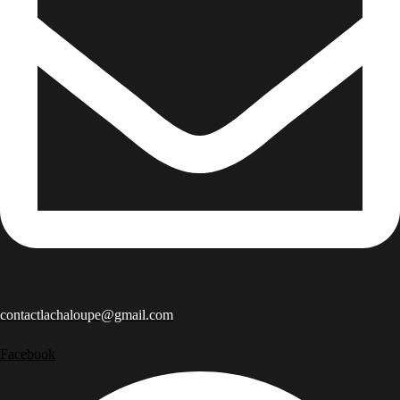
contactlachaloupe@gmail.com
Facebook