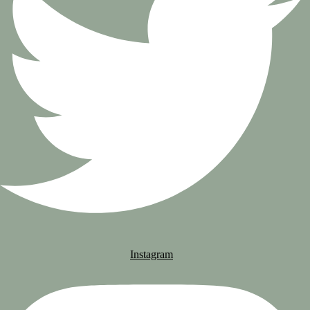
Instagram