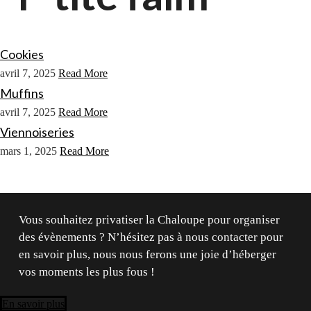
Cookies
avril 7, 2025
Read More
Muffins
avril 7, 2025
Read More
Viennoiseries
mars 1, 2025
Read More
Vous souhaitez privatiser la Chaloupe pour organiser
des évènements ? N’hésitez pas à nous contacter pour
en savoir plus, nous nous ferons une joie d’héberger
vos moments les plus fous !
En savoir plus