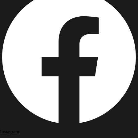
Instagram