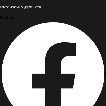
contactlachaloupe@gmail.com
Facebook
Instagram
Instagram