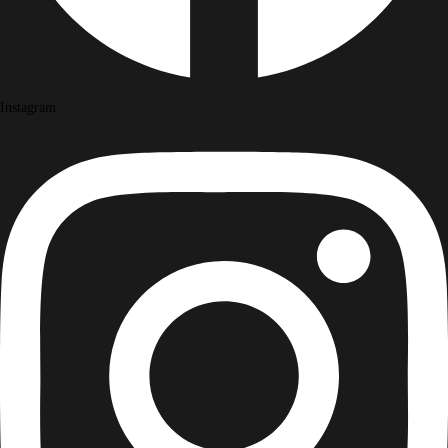
Instagram