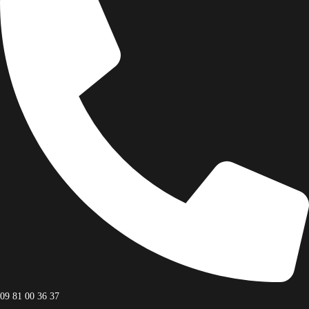
Facebook
Facebook
09 81 00 36 37